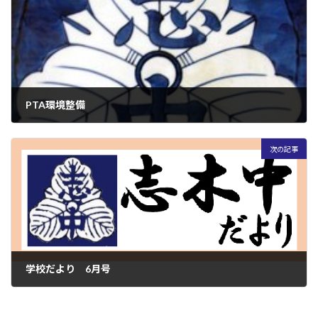
PTA環境整備
2023年5月25日
次の記事
学校だより 6月号
2023年6月5日