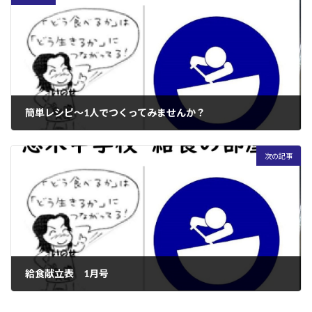
簡単レシピ～1人でつくってみませんか？
2022年12月23日
次の記事
給食献立表 1月号
2023年1月10日