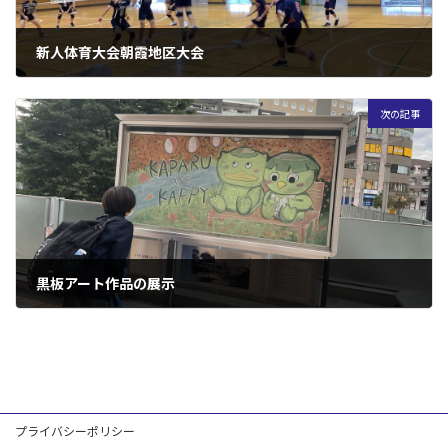
新人体育大会朝霞地区大会
2022年10月6日
次の記事
黒板アート作品の展示
2022年10月12日
プライバシーポリシー