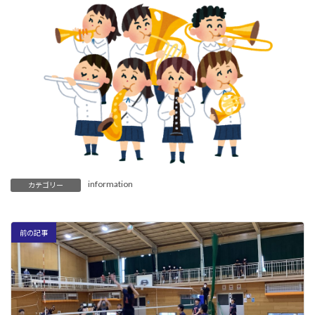
information
カテゴリー
前の記事