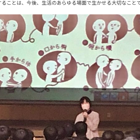
ることは、今後、生活のあらゆる場面で生かせる大切なことで