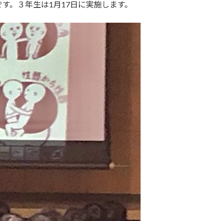
す。３年生は1月17日に実施します。