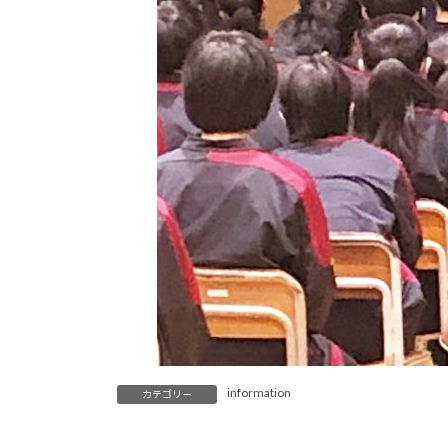
information
カテゴリー