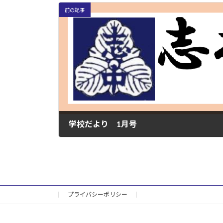
前の記事
学校だより 1月号
2023年1月10日
プライバシーポリシー