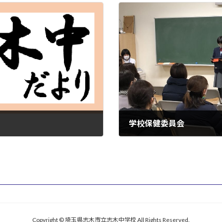
学校保健委員会
2023年1月17日
Copyright © 埼玉県志木市立志木中学校 All Rights Reserved.