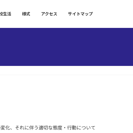
校生活
様式
アクセス
サイトマップ
の変化、それに伴う適切な態度・行動について