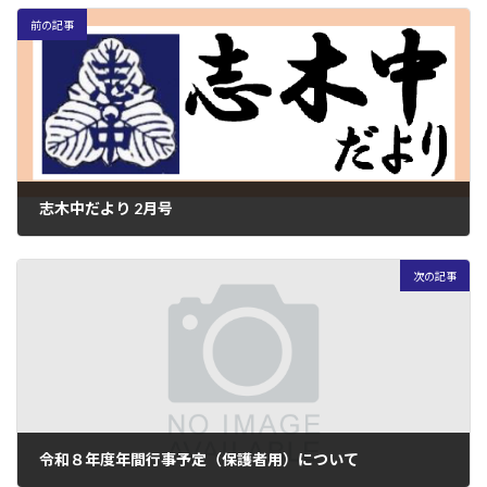
前の記事
志木中だより 2月号
2026年2月2日
次の記事
令和８年度年間行事予定（保護者用）について