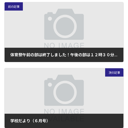
前の記事
体育祭午前の部は終了しました！午後の部は１２時３０分開始予定です！！
2026年5月15日
次の記事
学校だより（６月号）