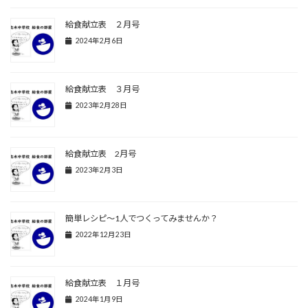
給食献立表 ２月号
2024年2月6日
給食献立表 ３月号
2023年2月28日
給食献立表 2月号
2023年2月3日
簡単レシピ～1人でつくってみませんか？
2022年12月23日
給食献立表 １月号
2024年1月9日