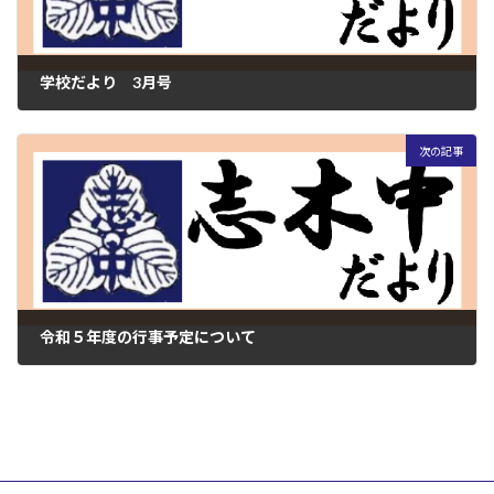
学校だより 3月号
2023年3月1日
次の記事
令和５年度の行事予定について
2023年3月14日